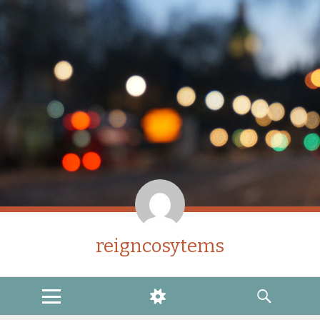
reigncosytems
MENU
WIDGETS
SEARCH