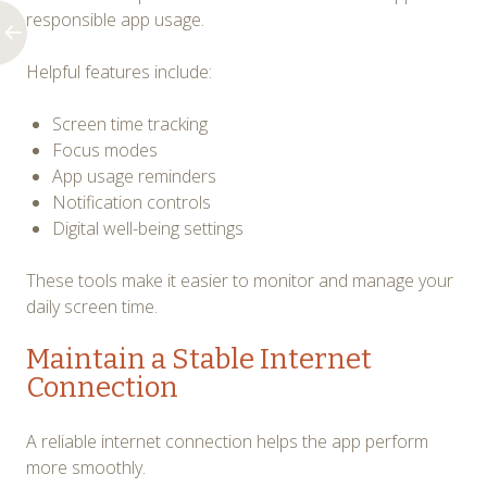
responsible app usage.
Helpful features include:
Screen time tracking
Focus modes
App usage reminders
Notification controls
Digital well-being settings
These tools make it easier to monitor and manage your
daily screen time.
Maintain a Stable Internet
Connection
A reliable internet connection helps the app perform
more smoothly.