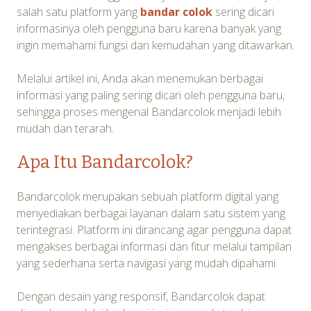
salah satu platform yang
bandar colok
sering dicari
informasinya oleh pengguna baru karena banyak yang
ingin memahami fungsi dan kemudahan yang ditawarkan.
Melalui artikel ini, Anda akan menemukan berbagai
informasi yang paling sering dicari oleh pengguna baru,
sehingga proses mengenal Bandarcolok menjadi lebih
mudah dan terarah.
Apa Itu Bandarcolok?
Bandarcolok merupakan sebuah platform digital yang
menyediakan berbagai layanan dalam satu sistem yang
terintegrasi. Platform ini dirancang agar pengguna dapat
mengakses berbagai informasi dan fitur melalui tampilan
yang sederhana serta navigasi yang mudah dipahami.
Dengan desain yang responsif, Bandarcolok dapat