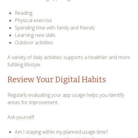
Reading
Physical exercise
Spending time with family and friends
Learning new skills
Outdoor activities
A variety of daily activities supports a healthier and more
fulfilling lifestyle.
Review Your Digital Habits
Regularly evaluating your app usage helps you identify
areas for improvement.
Ask yourself:
Am I staying within my planned usage time?