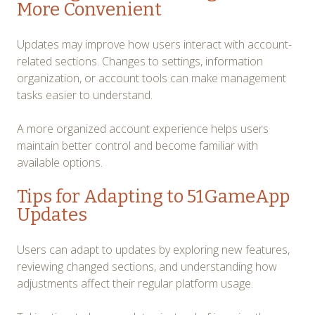
More Convenient
Updates may improve how users interact with account-
related sections. Changes to settings, information
organization, or account tools can make management
tasks easier to understand.
A more organized account experience helps users
maintain better control and become familiar with
available options.
Tips for Adapting to 51GameApp
Updates
Users can adapt to updates by exploring new features,
reviewing changed sections, and understanding how
adjustments affect their regular platform usage.