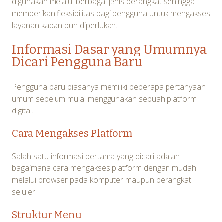
digunakan melalui berbagai jenis perangkat sehingga
memberikan fleksibilitas bagi pengguna untuk mengakses
layanan kapan pun diperlukan.
Informasi Dasar yang Umumnya
Dicari Pengguna Baru
Pengguna baru biasanya memiliki beberapa pertanyaan
umum sebelum mulai menggunakan sebuah platform
digital.
Cara Mengakses Platform
Salah satu informasi pertama yang dicari adalah
bagaimana cara mengakses platform dengan mudah
melalui browser pada komputer maupun perangkat
seluler.
Struktur Menu