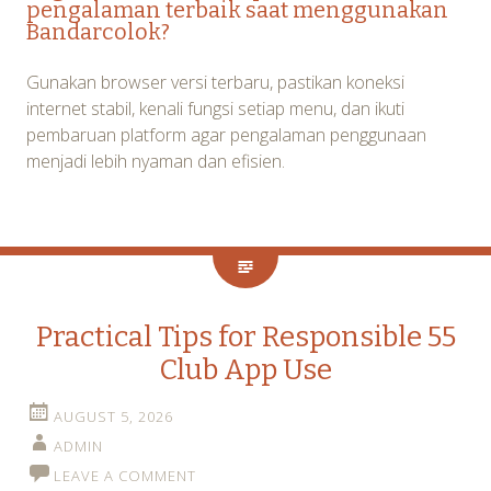
pengalaman terbaik saat menggunakan
Bandarcolok?
Gunakan browser versi terbaru, pastikan koneksi
internet stabil, kenali fungsi setiap menu, dan ikuti
pembaruan platform agar pengalaman penggunaan
menjadi lebih nyaman dan efisien.
Practical Tips for Responsible 55
Club App Use
AUGUST 5, 2026
ADMIN
LEAVE A COMMENT