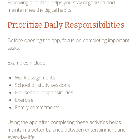
Following a routine helps you stay organized and
maintain healthy digital habits.
Prioritize Daily Responsibilities
Before opening the app, focus on completing important
tasks.
Examples include:
Work assignments
School or study sessions
Household responsibilities
Exercise
Family commitments
Using the app after completing these activities helps
maintain a better balance between entertainment and
everyday life.