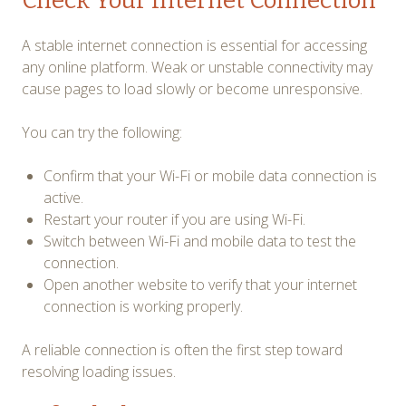
Check Your Internet Connection
A stable internet connection is essential for accessing
any online platform. Weak or unstable connectivity may
cause pages to load slowly or become unresponsive.
You can try the following:
Confirm that your Wi-Fi or mobile data connection is
active.
Restart your router if you are using Wi-Fi.
Switch between Wi-Fi and mobile data to test the
connection.
Open another website to verify that your internet
connection is working properly.
A reliable connection is often the first step toward
resolving loading issues.