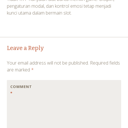
pengaturan modal, dan kontrol emosi tetap menjadi
kunci utama dalam bermain slot.
Post
←
→
Leave a Reply
navigation
Your email address will not be published.
Required fields
are marked
*
COMMENT
*