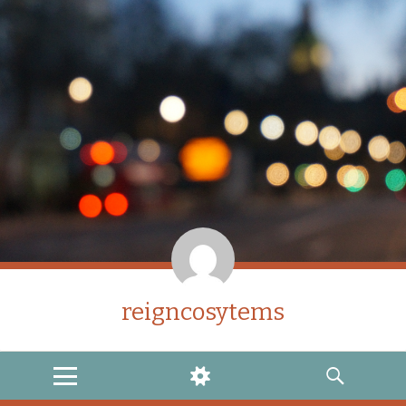
reigncosytems
MENU
WIDGETS
SEARCH