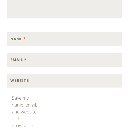
NAME
*
EMAIL
*
WEBSITE
Save my
name, email,
and website
in this
browser for