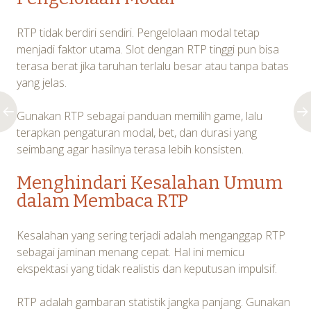
RTP tidak berdiri sendiri. Pengelolaan modal tetap
menjadi faktor utama. Slot dengan RTP tinggi pun bisa
terasa berat jika taruhan terlalu besar atau tanpa batas
yang jelas.
Gunakan RTP sebagai panduan memilih game, lalu
terapkan pengaturan modal, bet, dan durasi yang
seimbang agar hasilnya terasa lebih konsisten.
Menghindari Kesalahan Umum
dalam Membaca RTP
Kesalahan yang sering terjadi adalah menganggap RTP
sebagai jaminan menang cepat. Hal ini memicu
ekspektasi yang tidak realistis dan keputusan impulsif.
RTP adalah gambaran statistik jangka panjang. Gunakan