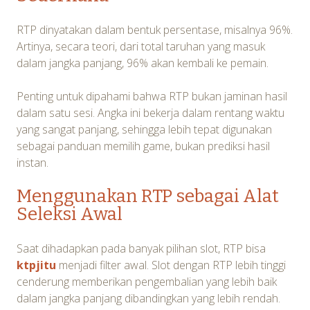
RTP dinyatakan dalam bentuk persentase, misalnya 96%.
Artinya, secara teori, dari total taruhan yang masuk
dalam jangka panjang, 96% akan kembali ke pemain.
Penting untuk dipahami bahwa RTP bukan jaminan hasil
dalam satu sesi. Angka ini bekerja dalam rentang waktu
yang sangat panjang, sehingga lebih tepat digunakan
sebagai panduan memilih game, bukan prediksi hasil
instan.
Menggunakan RTP sebagai Alat
Seleksi Awal
Saat dihadapkan pada banyak pilihan slot, RTP bisa
ktpjitu
menjadi filter awal. Slot dengan RTP lebih tinggi
cenderung memberikan pengembalian yang lebih baik
dalam jangka panjang dibandingkan yang lebih rendah.