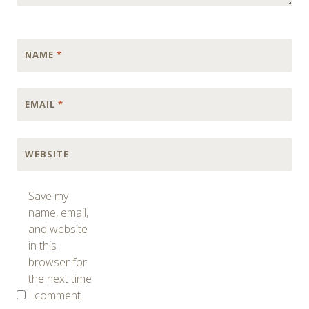
NAME
*
EMAIL
*
WEBSITE
Save my
name, email,
and website
in this
browser for
the next time
I comment.