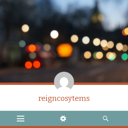
reigncosytems
MENU
WIDGETS
SEARCH