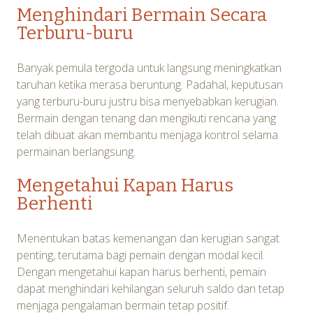
Menghindari Bermain Secara
Terburu-buru
Banyak pemula tergoda untuk langsung meningkatkan
taruhan ketika merasa beruntung. Padahal, keputusan
yang terburu-buru justru bisa menyebabkan kerugian.
Bermain dengan tenang dan mengikuti rencana yang
telah dibuat akan membantu menjaga kontrol selama
permainan berlangsung.
Mengetahui Kapan Harus
Berhenti
Menentukan batas kemenangan dan kerugian sangat
penting, terutama bagi pemain dengan modal kecil.
Dengan mengetahui kapan harus berhenti, pemain
dapat menghindari kehilangan seluruh saldo dan tetap
menjaga pengalaman bermain tetap positif.